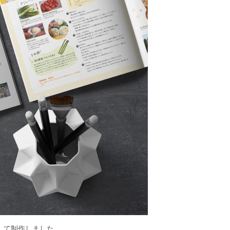
して制作しました。