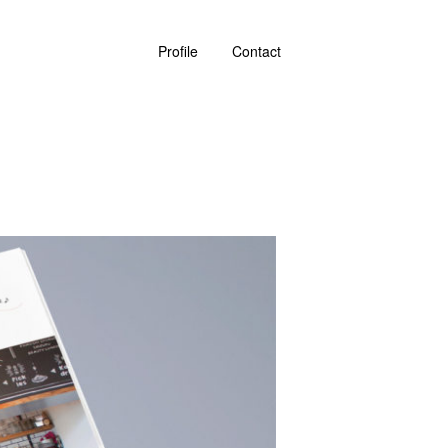
Profile
Contact