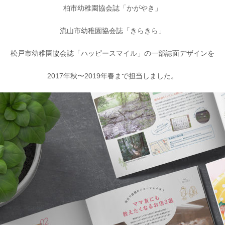
柏市幼稚園協会誌「かがやき」
流山市幼稚園協会誌「きらきら」
松戸市幼稚園協会誌「ハッピースマイル」の一部誌面デザインを
2017年秋〜2019年春まで担当しました。