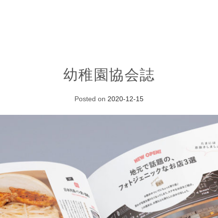
幼稚園協会誌
Posted on
2020-12-15