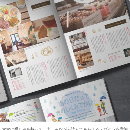
・ママに親しみを持って、楽しみながら読んでもらえるデザインを意識