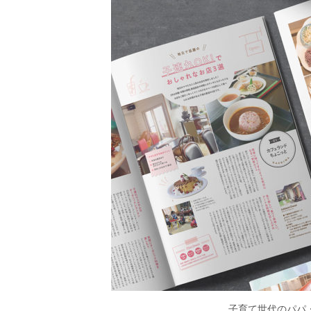
子育て世代のパパ