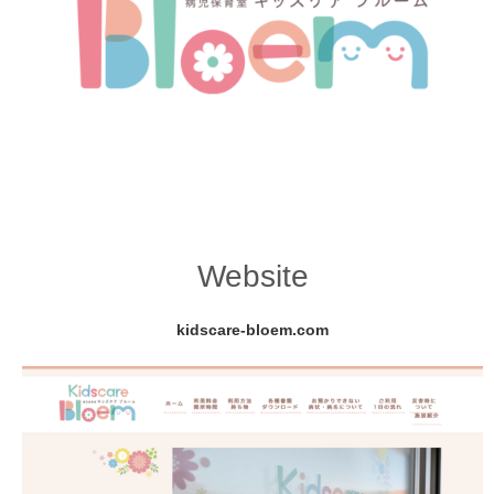
Website
kidscare-bloem.com