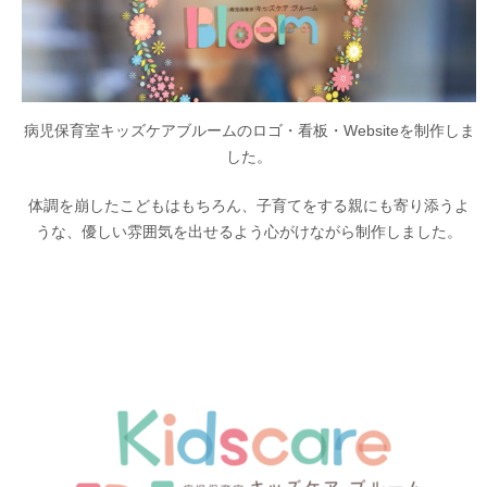
病児保育室キッズケアブルームのロゴ・看板・Websiteを制作しま
した。
体調を崩したこどもはもちろん、子育てをする親にも寄り添うよ
うな、優しい雰囲気を出せるよう心がけながら制作しました。